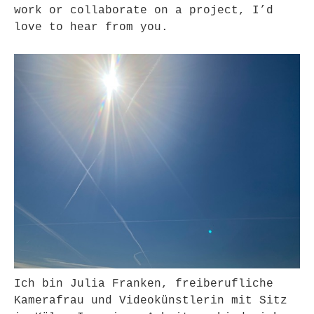
work or collaborate on a project, I’d
love to hear from you.
Ich bin Julia Franken, freiberufliche
Kamerafrau und Videokünstlerin mit Sitz