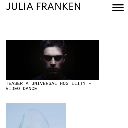
JULIA FRANKEN
TEASER A UNIVERSAL HOSTILITY -
VIDEO DANCE