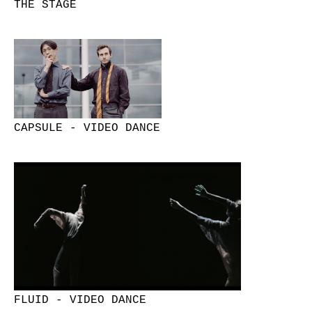
THE STAGE
CAPSULE - VIDEO DANCE
FLUID - VIDEO DANCE