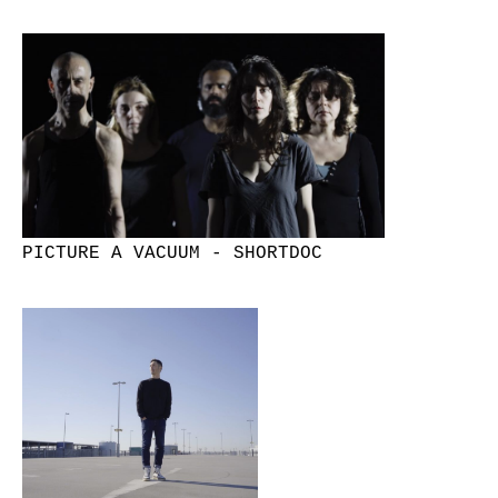
PICTURE A VACUUM - SHORTDOC