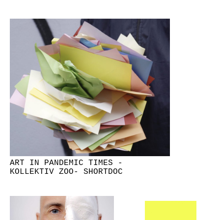
ART IN PANDEMIC TIMES -
KOLLEKTIV ZOO- SHORTDOC