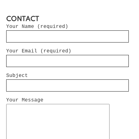
CONTACT
Your Name (required)
Your Email (required)
Subject
Your Message