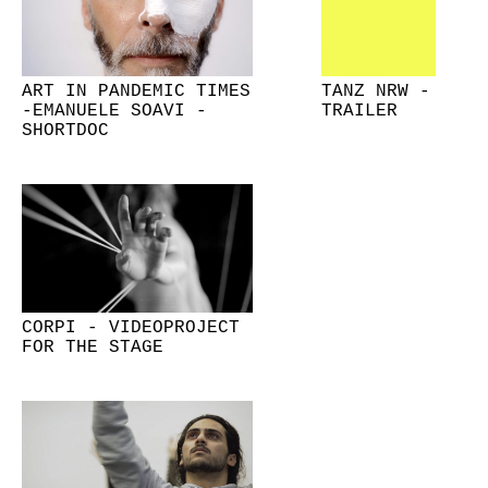
ART IN PANDEMIC TIMES
TANZ NRW -
-EMANUELE SOAVI -
TRAILER
SHORTDOC
CORPI - VIDEOPROJECT
FOR THE STAGE