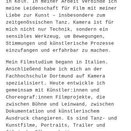
in Köln. In meiner Arbeit verbinde ich
meine Leidenschaft für Film mit meiner
Liebe zur Kunst – insbesondere zum
zeitgenössischen Tanz. Kamera ist für
mich nicht nur Technik, sondern ein
sensibles Werkzeug, um Bewegungen,
Stimmungen und künstlerische Prozesse
einzufangen und erfahrbar zu machen.
Mein Filmstudium begann in Italien.
Anschließend habe ich mich an der
Fachhochschule Dortmund auf Kamera
spezialisiert. Heute entwickle ich
gemeinsam mit Künstler:innen und
Choreograf:innen Filmprojekte, die
zwischen Bühne und Leinwand, zwischen
Dokumentation und künstlerischem
Ausdruck changieren. Es sind Tanz- und
Kunstfilme, Portraits, Trailer und