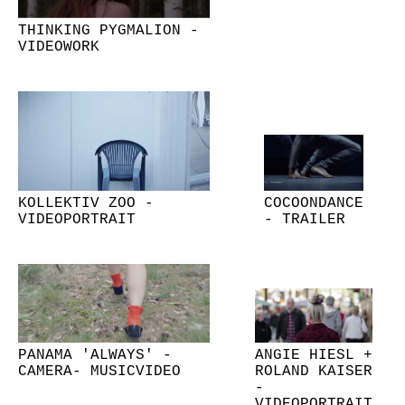
THINKING PYGMALION -
VIDEOWORK
KOLLEKTIV ZOO -
COCOONDANCE
VIDEOPORTRAIT
- TRAILER
PANAMA 'ALWAYS' -
ANGIE HIESL +
CAMERA- MUSICVIDEO
ROLAND KAISER
-
VIDEOPORTRAIT