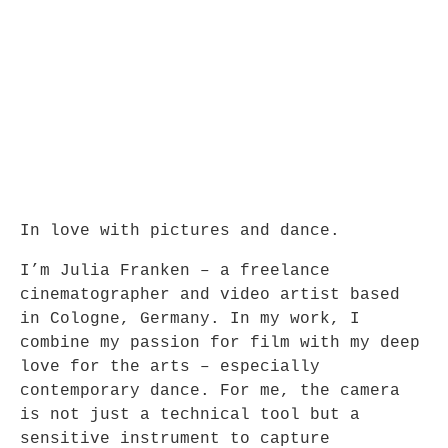
In love with pictures and dance.
I’m Julia Franken – a freelance
cinematographer and video artist based
in Cologne, Germany. In my work, I
combine my passion for film with my deep
love for the arts – especially
contemporary dance. For me, the camera
is not just a technical tool but a
sensitive instrument to capture