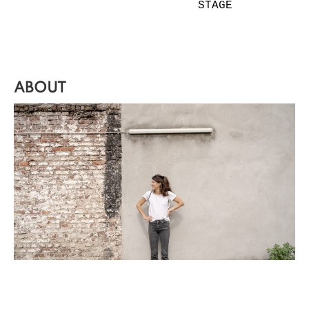
STAGE
ABOUT