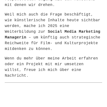
mit denen wir drehen.
Weil mich auch die Frage beschäftigt,
wie künstlerische Inhalte heute sichtbar
werden, mache ich 2025 eine
Weiterbildung zur
Social Media Marketing
Managerin
– um künftig auch strategische
Reichweite für Film- und Kulturprojekte
mitdenken zu können.
Wenn du mehr über meine Arbeit erfahren
oder ein Projekt mit mir umsetzen
willst, freue ich mich über eine
Nachricht.