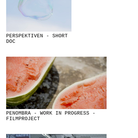
PERSPEKTIVEN - SHORT
DOC
PENOMBRA - WORK IN PROGRESS -
FILMPROJECT