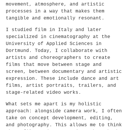
movement, atmosphere, and artistic
processes in a way that makes them
tangible and emotionally resonant.
I studied film in Italy and later
specialized in cinematography at the
University of Applied Sciences in
Dortmund. Today, I collaborate with
artists and choreographers to create
films that move between stage and
screen, between documentary and artistic
expression. These include dance and art
films, artist portraits, trailers, and
stage-related video works.
What sets me apart is my holistic
approach: alongside camera work, I often
take on concept development, editing,
and photography. This allows me to think