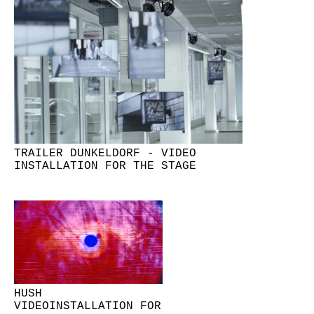
TRAILER DUNKELDORF - VIDEO
INSTALLATION FOR THE STAGE
HUSH
VIDEOINSTALLATION FOR