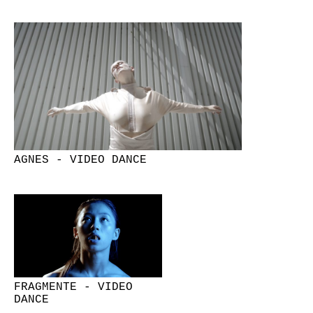
AGNES - VIDEO DANCE
FRAGMENTE - VIDEO
DANCE