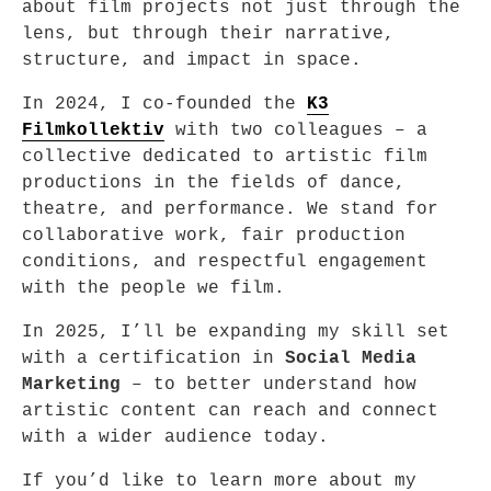
about film projects not just through the
lens, but through their narrative,
structure, and impact in space.
In 2024, I co-founded the
K3
Filmkollektiv
with two colleagues – a
collective dedicated to artistic film
productions in the fields of dance,
theatre, and performance. We stand for
collaborative work, fair production
conditions, and respectful engagement
with the people we film.
In 2025, I’ll be expanding my skill set
with a certification in
Social Media
Marketing
– to better understand how
artistic content can reach and connect
with a wider audience today.
If you’d like to learn more about my