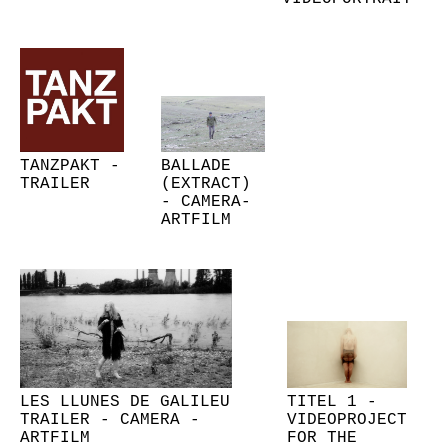
TANZPAKT -
BALLADE
TRAILER
(EXTRACT)
- CAMERA-
ARTFILM
LES LLUNES DE GALILEU
TITEL 1 -
TRAILER - CAMERA -
VIDEOPROJECT
ARTFILM
FOR THE