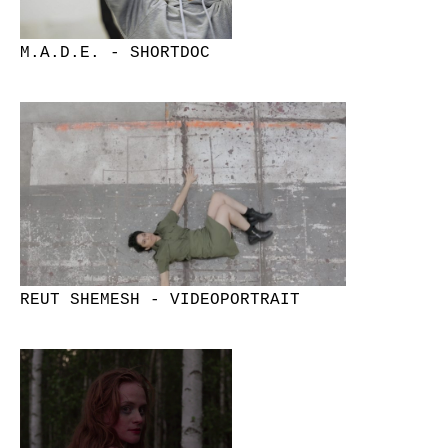
M.A.D.E. - SHORTDOC
REUT SHEMESH - VIDEOPORTRAIT