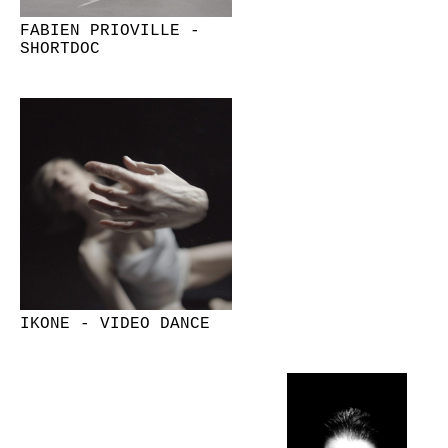
FABIEN PRIOVILLE -
SHORTDOC
IKONE - VIDEO DANCE