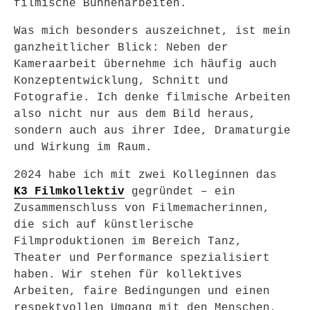
filmische Bühnenarbeiten.
Was mich besonders auszeichnet, ist mein
ganzheitlicher Blick: Neben der
Kameraarbeit übernehme ich häufig auch
Konzeptentwicklung, Schnitt und
Fotografie. Ich denke filmische Arbeiten
also nicht nur aus dem Bild heraus,
sondern auch aus ihrer Idee, Dramaturgie
und Wirkung im Raum.
2024 habe ich mit zwei Kolleginnen das
K3 Filmkollektiv
gegründet – ein
Zusammenschluss von Filmemacherinnen,
die sich auf künstlerische
Filmproduktionen im Bereich Tanz,
Theater und Performance spezialisiert
haben. Wir stehen für kollektives
Arbeiten, faire Bedingungen und einen
respektvollen Umgang mit den Menschen,