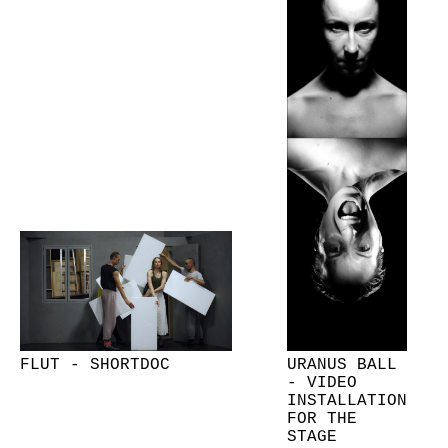
FLUT - SHORTDOC
URANUS BALL
- VIDEO
INSTALLATION
FOR THE
STAGE